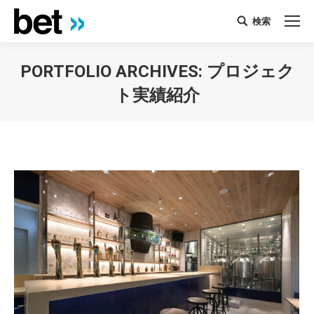
検索
Search:
PORTFOLIO ARCHIVES:
プロジェク
ト実績紹介
You are here: