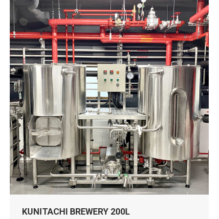
KUNITACHI BREWERY 200L