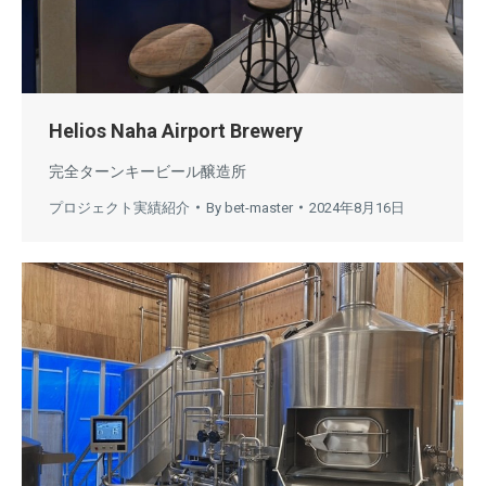
Helios Naha Airport Brewery
完全ターンキービール醸造所
プロジェクト実績紹介
By
bet-master
2024年8月16日