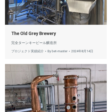
The Old Grey Brewery
完全ターンキービール醸造所
プロジェクト実績紹介
By
bet-master
2024年8月14日