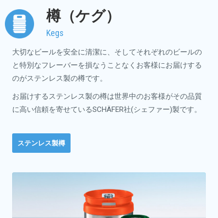
樽（ケグ）
Kegs
大切なビールを安全に清潔に、そしてそれぞれのビールの
と特別なフレーバーを損なうことなくお客様にお届けする
のがステンレス製の樽です。
お届けするステンレス製の樽は世界中のお客様がその品質
に高い信頼を寄せているSCHÄFER社(シェファー)製です。
ステンレス製樽