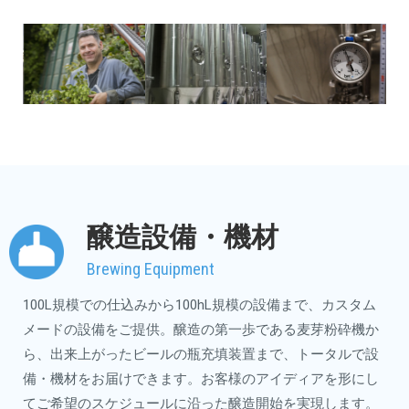
醸造設備・機材
Brewing Equipment
100L規模での仕込みから100hL規模の設備まで、カスタム
メードの設備をご提供。醸造の第一歩である麦芽粉砕機か
ら、出来上がったビールの瓶充填装置まで、トータルで設
備・機材をお届けできます。お客様のアイディアを形にし
てご希望のスケジュールに沿った醸造開始を実現します。