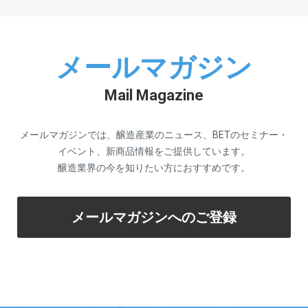
メールマガジン
Mail Magazine
メールマガジンでは、醸造産業のニュース、BETのセミナー・
イベント、新商品情報をご提供しています。
醸造業界の今を知りたい方におすすめです。
メールマガジンへのご登録