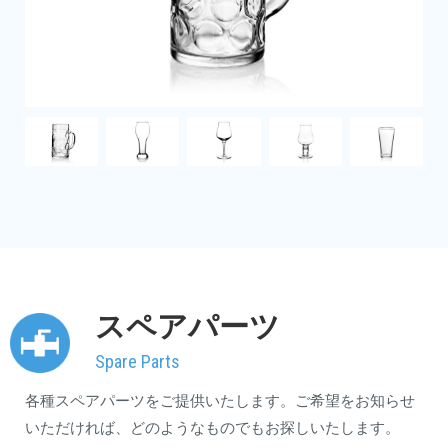
スペアパーツ
Spare Parts
各種スペアパーツをご提供いたします。ご希望をお知らせ
いただければ、どのようなものでもお探しいたします。