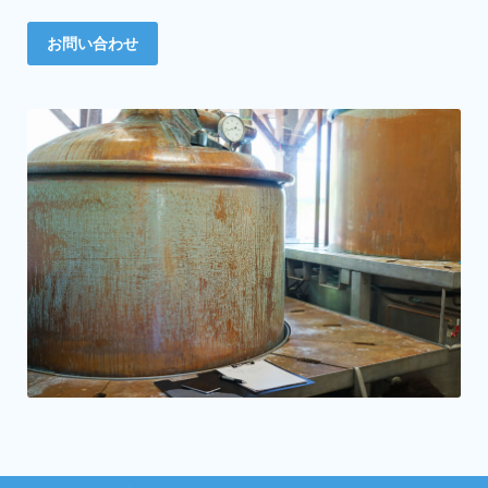
お問い合わせ