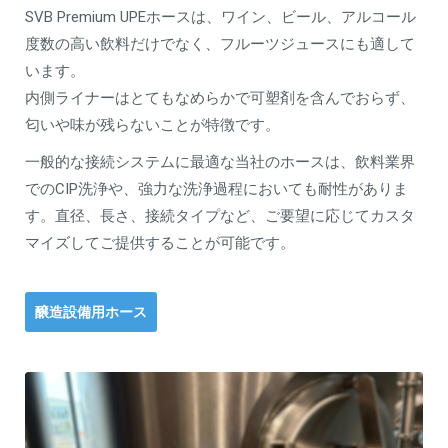
SVB Premium UPEホースは、ワイン、ビール、アルコール
度数の高い飲料だけでなく、フルーツジュースにも適して
います。
内側ライナーはとてもなめらかで可塑剤を含んでおらず、
匂いや味が残らないことが特徴です。
一般的な接続システムに最適な当社のホースは、飲料業界
でのCIP洗浄や、強力な洗浄過程においても耐性がありま
す。直径、長さ、接続タイプなど、ご要望に応じてカスタ
マイズしてご提供することが可能です。
醸造設備用ホース