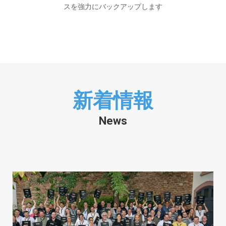
スを強力にバックアップします
新着情報
News