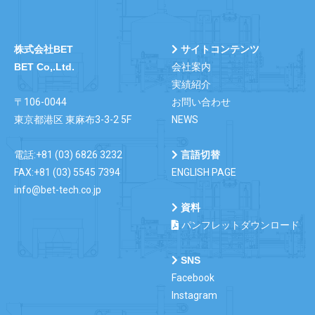
株式会社BET
サイトコンテンツ
BET Co,.Ltd.
会社案内
実績紹介
〒106-0044
お問い合わせ
東京都港区 東麻布3-3-2 5F
NEWS
電話:+81 (03) 6826 3232
言語切替
FAX:+81 (03) 5545 7394
ENGLISH PAGE
info@bet-tech.co.jp
資料
パンフレットダウンロード
SNS
Facebook
Instagram