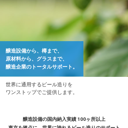
醸造設備から、樽まで、
原材料から、グラスまで、
醸造企業のトータルサポート。
世界に通用するビール造りを
ワンストップでご提供します。
醸造設備の国内納入実績 100ヶ所以上
東京を拠点に、世界に誇れるビール造りのサポート