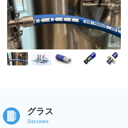
グラス
Glassware