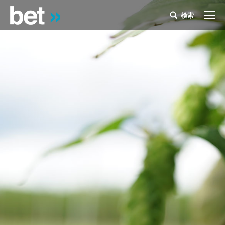
検索
Search: