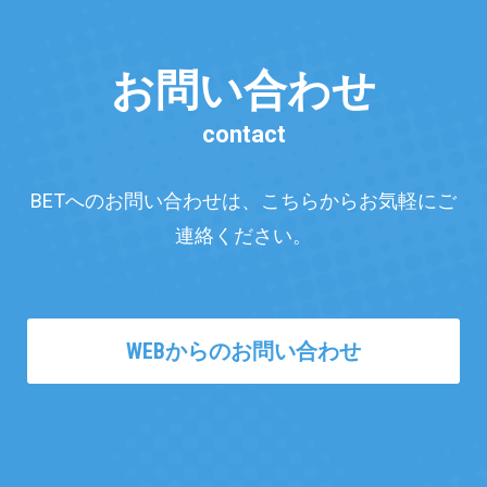
お問い合わせ
contact
BETへのお問い合わせは、こちらからお気軽にご
連絡ください。
WEBからのお問い合わせ