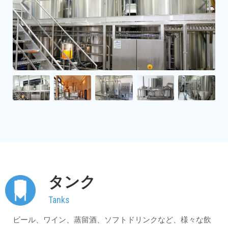
タンク
Tanks
ビール、ワイン、蒸留酒、ソフトドリンクなど、様々な飲