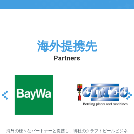
海外提携先
Partners
海外の様々なパートナーと提携し、御社のクラフトビールビジネ