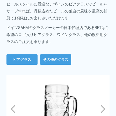
ビールスタイルに最適なデザインのビアグラスでビールを
サーブすれば、丹精込めたビールの独自の風味を最高の状
態でお客様にお楽しみいただけます。
ドイツSAHMのグラスメーカーの日本代理店であるBETはご
希望のロゴ入りビアグラス、ワイングラス、他の飲料用グ
ラスのご注文を承ります。
ビアグラス
その他のグラス