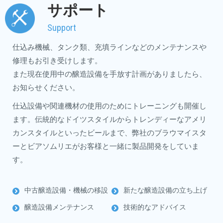
サポート
Support
仕込み機械、タンク類、充填ラインなどのメンテナンスや
修理もお引き受けします。
また現在使用中の醸造設備を手放す計画がありましたら、
お知らせください。
仕込設備や関連機材の使用のためにトレーニングも開催し
ます。伝統的なドイツスタイルからトレンディーなアメリ
カンスタイルといったビールまで、弊社のブラウマイスタ
ーとビアソムリエがお客様と一緒に製品開発をしていま
す。
中古醸造設備・機械の移設
新たな醸造設備の立ち上げ
醸造設備メンテナンス
技術的なアドバイス