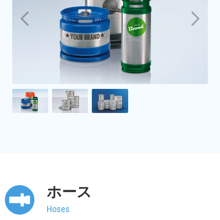
ホース
Hoses