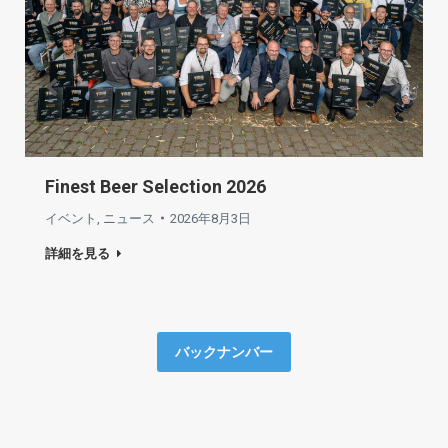
Finest Beer Selection 2026
イベント
,
ニュース
2026年8月3日
詳細を見る
バックナンバー