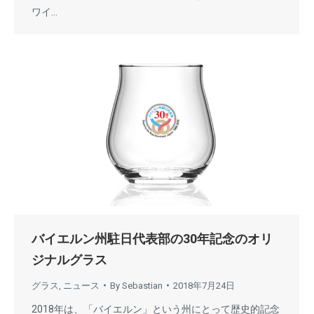
ワイ…
バイエルン州駐日代表部の30年記念のオリ
ジナルグラス
グラス
,
ニュース
By
Sebastian
2018年7月24日
2018年は、「バイエルン」という州にとって歴史的記念