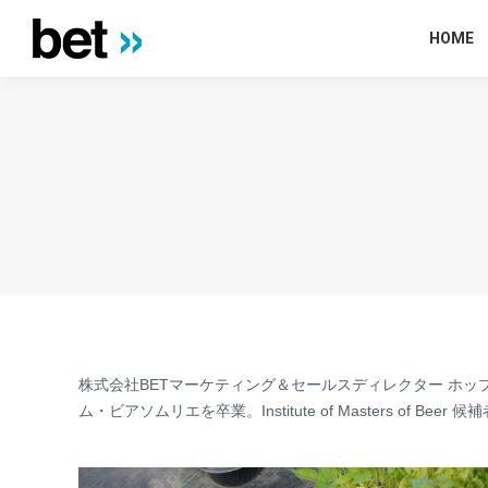
HOME
株式会社BETマーケティング＆セールスディレクター ホッ
ム・ビアソムリエを卒業。Institute of Masters of 