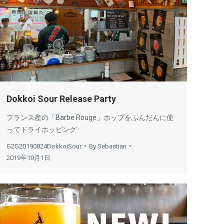
Dokkoi Sour Release Party
フランス産の「Barbe Rouge」ホップをふんだんに使
ってドライホッピング
G2G20190824DokkoiSour
By
Sebastian
2019年10月1日