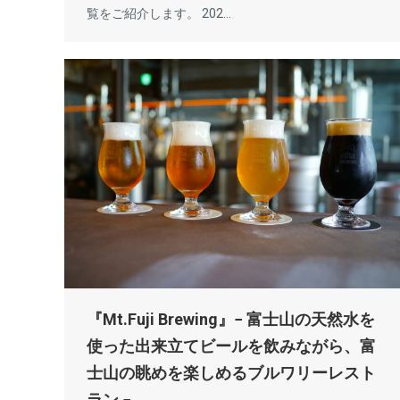
覧をご紹介します。 202…
『Mt.Fuji Brewing』− 富士山の天然水を
使った出来立てビールを飲みながら、富
士山の眺めを楽しめるブルワリーレスト
ラン −