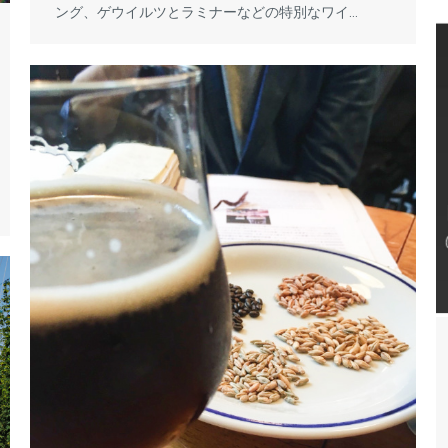
ング、ゲウイルツとラミナーなどの特別なワイ…