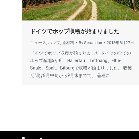
ドイツでホップ収穫が始まりました
ニュース
,
ホップ
,
原材料
By
Sebastian
2018年8月27日
ドイツでホップ収穫が始まりました ドイツの全ての
ホップ産地5か所、Hallertau、Tettnang、Elbe-
Saale、Spalt、Bitburgで収穫が始まりました。 収穫
期間は8月中旬から9月末までで、 品種に…