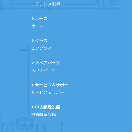
ステンレス製樽
ホース
ホース
グラス
ビアグラス
スペアパーツ
スペアパーツ
サービス＆サポート
サービス＆サポート
中古醸造設備
中古醸造設備