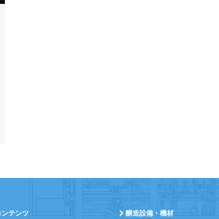
コンテンツ
醸造設備・機材