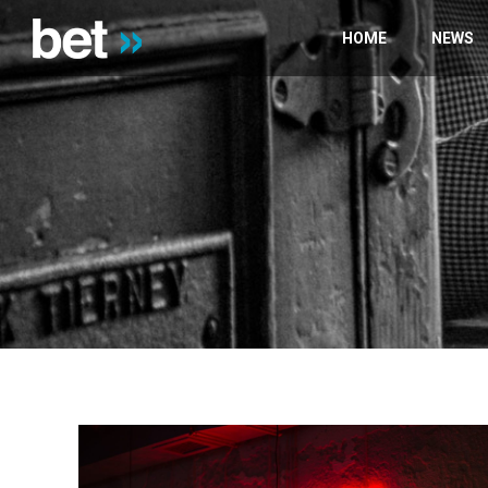
HOME
NEWS