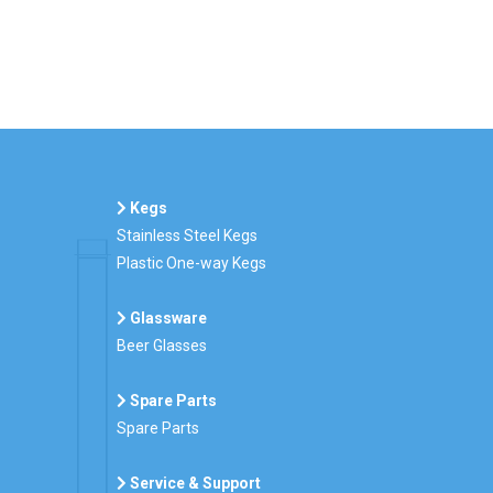
Kegs
Stainless Steel Kegs
Plastic One-way Kegs
Glassware
Beer Glasses
Spare Parts
Spare Parts
Service & Support