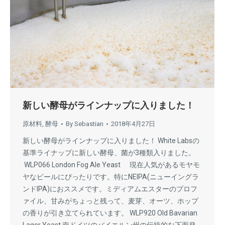
新しい酵母がラインナップに入りました！
原材料
,
酵母
By
Sebastian
2018年4月27日
新しい酵母がラインナップに入りました！ White Labsの
基準ライナップに新しい酵母、菌が3種類入りました。
WLP066 London Fog Ale Yeast 現在人気があるモヤモ
ヤなビールにぴったりです。特にNEIPA(ニューイングラ
ンドIPA)におススメです。ミディアムエスターのプロフ
ァイル、甘みがちょっと残って、麦芽、オーツ、ホップ
の香りが引き立てられています。 WLP920 Old Bavarian